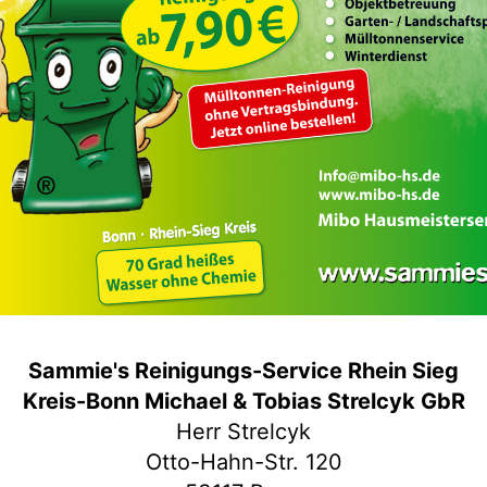
Sammie's Reinigungs-Service Rhein Sieg
Kreis-Bonn Michael & Tobias Strelcyk GbR
Herr Strelcyk
Otto-Hahn-Str. 120