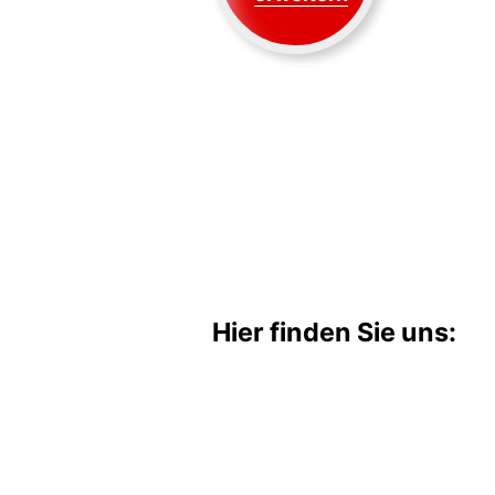
Hier finden Sie uns: