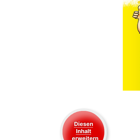
Diesen
Inhalt
erweitern