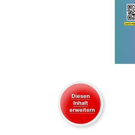
Diesen
Inhalt
erweitern