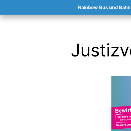
Rainbow Bus und Bahn
Justizv