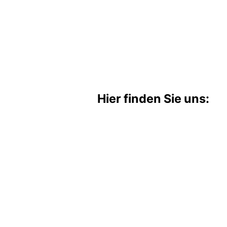
Hier finden Sie uns: