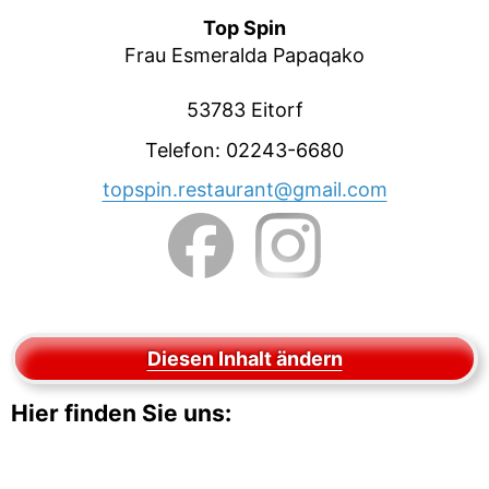
Top Spin
Frau Esmeralda Papaqako
53783 Eitorf
Telefon: 02243-6680
topspin.restaurant@gmail.com
Diesen Inhalt ändern
Hier finden Sie uns: