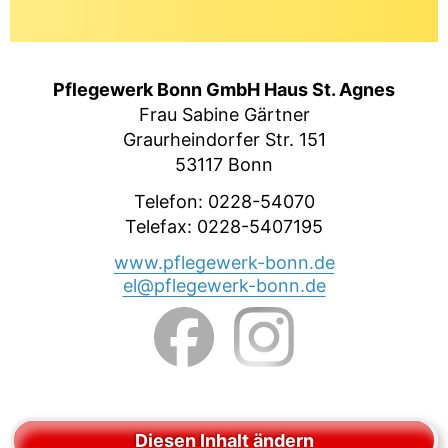
Pflegewerk Bonn GmbH Haus St. Agnes
Frau Sabine Gärtner
Graurheindorfer Str. 151
53117 Bonn
Telefon: 0228-54070
Telefax: 0228-5407195
www.pflegewerk-bonn.de
el@pflegewerk-bonn.de
Diesen Inhalt ändern