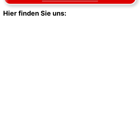
Hier finden Sie uns: